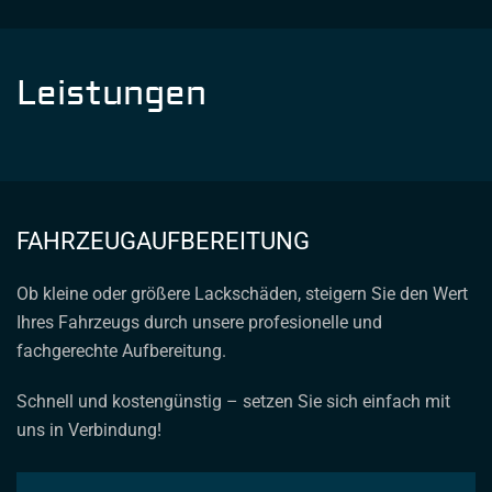
Leistungen
FAHRZEUGAUFBEREITUNG
Ob kleine oder größere Lackschäden, steigern Sie den Wert
Ihres Fahrzeugs durch unsere profesionelle und
fachgerechte Aufbereitung.
Schnell und kostengünstig – setzen Sie sich einfach mit
uns in Verbindung!