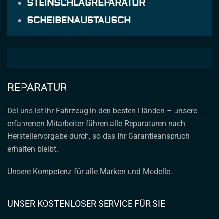
STEINSCHLAGREPARATUR
SCHEIBENAUSTAUSCH
REPARATUR
Bei uns ist Ihr Fahrzeug in den besten Händen – unsere
erfahrenen Mitarbeiter führen alle Reparaturen nach
Herstellervorgabe durch, so das Ihr Garantieanspruch
erhalten bleibt.
Unsere Kompetenz für alle Marken und Modelle.
UNSER KOSTENLOSER SERVICE FÜR SIE