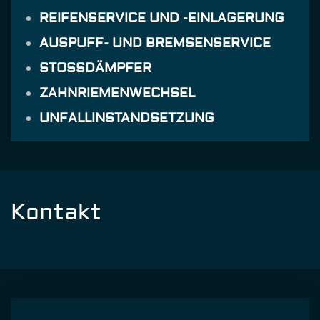
REIFENSERVICE UND -EINLAGERUNG
AUSPUFF- UND BREMSENSERVICE
STOSSDÄMPFER
ZAHNRIEMENWECHSEL
UNFALLINSTANDSETZUNG
Kontakt