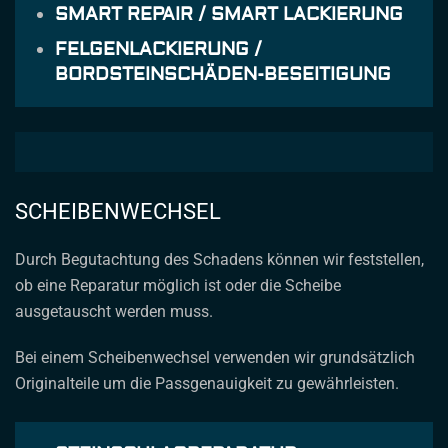
SMART REPAIR / SMART LACKIERUNG
FELGENLACKIERUNG /
BORDSTEINSCHÄDEN-BESEITIGUNG
SCHEIBENWECHSEL
Durch Begutachtung des Schadens können wir feststellen,
ob eine Reparatur möglich ist oder die Scheibe
ausgetauscht werden muss.
Bei einem Scheibenwechsel verwenden wir grundsätzlich
Originalteile um die Passgenauigkeit zu gewährleisten.