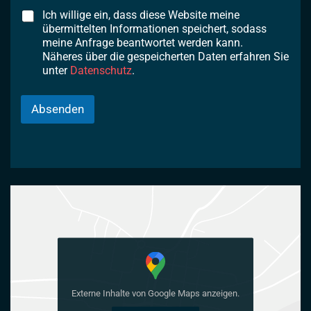
Ich willige ein, dass diese Website meine
übermittelten Informationen speichert, sodass
meine Anfrage beantwortet werden kann.
Näheres über die gespeicherten Daten erfahren Sie
unter
Datenschutz
.
Absenden
Externe Inhalte von Google Maps anzeigen.