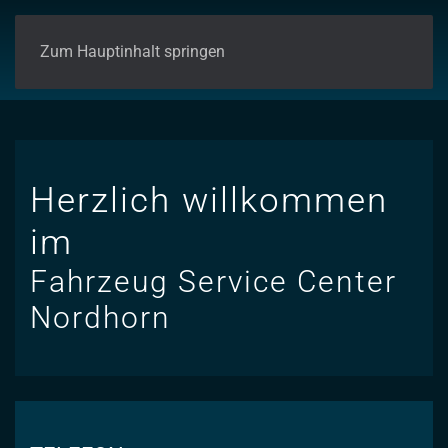
Zum Hauptinhalt springen
Herzlich
willkommen
im
Fahrzeug
Service Center
Nordhorn