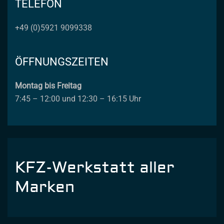
TELEFON
+49 (0)5921 9099338
ÖFFNUNGSZEITEN
Montag bis Freitag
7:45 – 12:00 und 12:30 – 16:15 Uhr
KFZ-Werkstatt aller
Marken