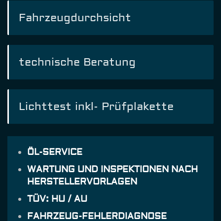
Fahrzeugdurchsicht
technische Beratung
Lichttest inkl- Prüfplakette
ÖL-SERVICE
WARTUNG UND INSPEKTIONEN NACH
HERSTELLERVORLAGEN
TÜV: HU / AU
FAHRZEUG-FEHLERDIAGNOSE